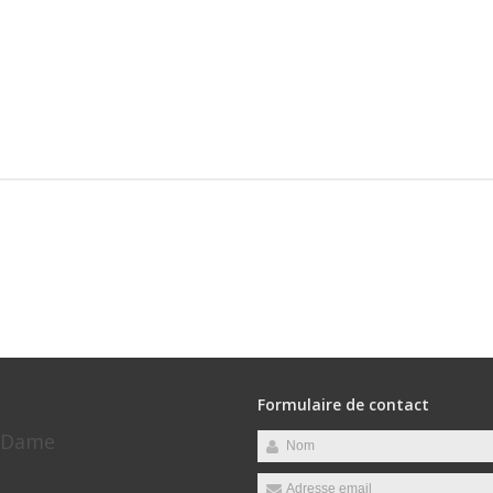
Formulaire de contact
e-Dame