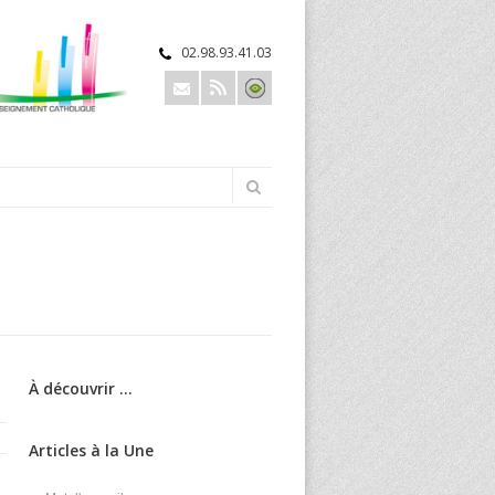
02.98.93.41.03
À découvrir ...
Articles à la Une