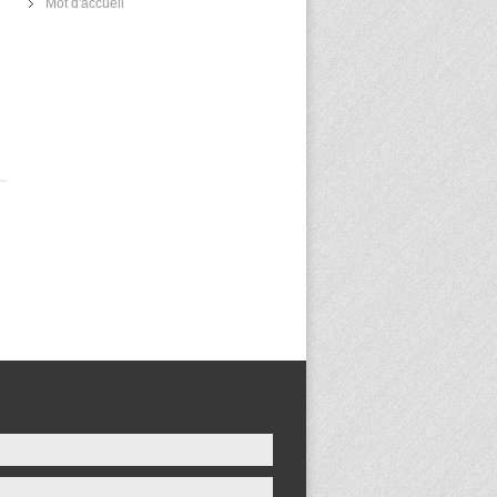
Mot d'accueil